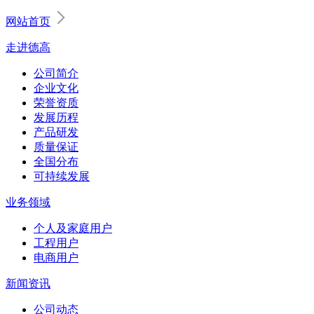
网站首页
走进德高
公司简介
企业文化
荣誉资质
发展历程
产品研发
质量保证
全国分布
可持续发展
业务领域
个人及家庭用户
工程用户
电商用户
新闻资讯
公司动态