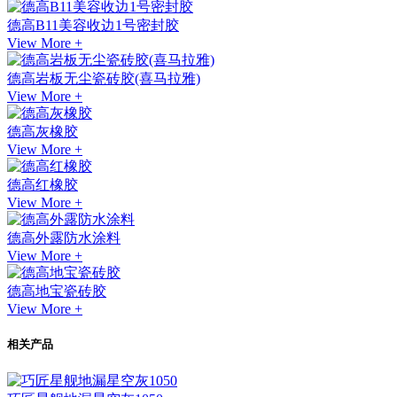
德高B11美容收边1号密封胶
View More +
德高岩板无尘瓷砖胶(喜马拉雅)
View More +
德高灰橡胶
View More +
德高红橡胶
View More +
德高外露防水涂料
View More +
德高地宝瓷砖胶
View More +
相关产品