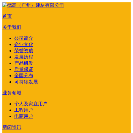
首页
关于我们
公司简介
企业文化
荣誉资质
发展历程
产品研发
质量保证
全国分布
可持续发展
业务领域
个人及家庭用户
工程用户
电商用户
新闻资讯