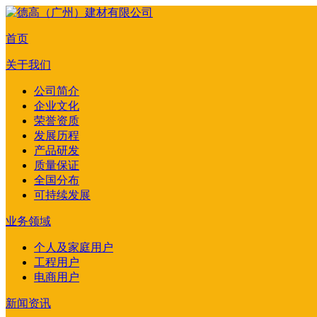
首页
关于我们
公司简介
企业文化
荣誉资质
发展历程
产品研发
质量保证
全国分布
可持续发展
业务领域
个人及家庭用户
工程用户
电商用户
新闻资讯