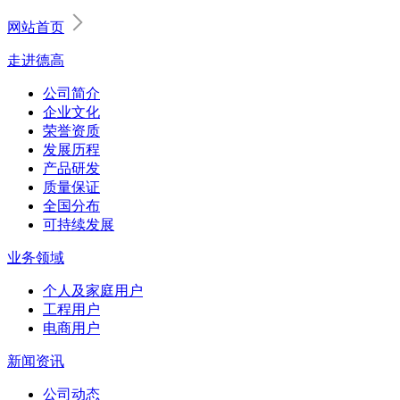
网站首页
走进德高
公司简介
企业文化
荣誉资质
发展历程
产品研发
质量保证
全国分布
可持续发展
业务领域
个人及家庭用户
工程用户
电商用户
新闻资讯
公司动态