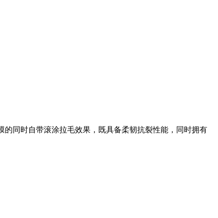
水膜的同时自带滚涂拉毛效果，既具备柔韧抗裂性能，同时拥有