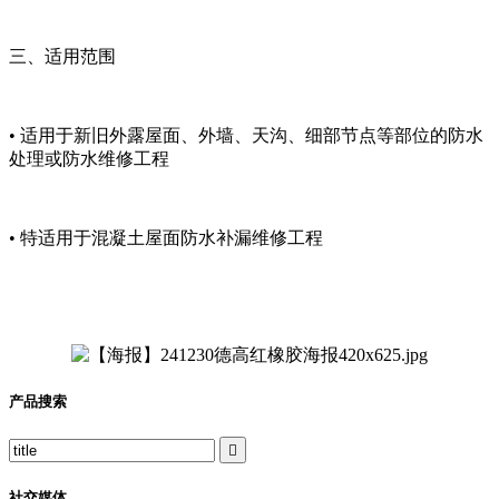
三、适用范围
• 适用于新旧外露屋面、外墙、天沟、细部节点等部位的防水
处理或防水维修工程
• 特适用于混凝土屋面防水补漏维修工程
产品搜索

社交媒体