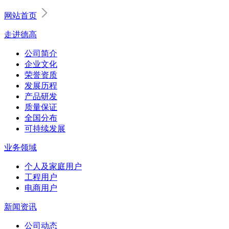
网站首页
走进德高
公司简介
企业文化
荣誉资质
发展历程
产品研发
质量保证
全国分布
可持续发展
业务领域
个人及家庭用户
工程用户
电商用户
新闻资讯
公司动态