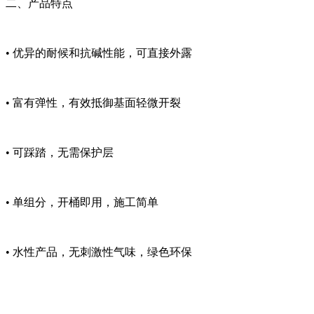
二、产品特点
• 优异的耐候和抗碱性能，可直接外露
• 富有弹性，有效抵御基面轻微开裂
• 可踩踏，无需保护层
• 单组分，开桶即用，施工简单
• 水性产品，无刺激性气味，绿色环保