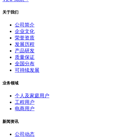
关于我们
公司简介
企业文化
荣誉资质
发展历程
产品研发
质量保证
全国分布
可持续发展
业务领域
个人及家庭用户
工程用户
电商用户
新闻资讯
公司动态