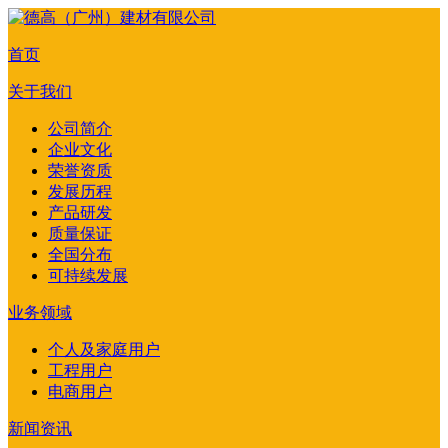
首页
关于我们
公司简介
企业文化
荣誉资质
发展历程
产品研发
质量保证
全国分布
可持续发展
业务领域
个人及家庭用户
工程用户
电商用户
新闻资讯