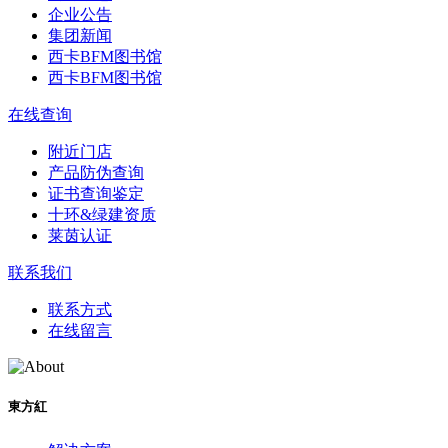
企业公告
集团新闻
西卡BFM图书馆
西卡BFM图书馆
在线查询
附近门店
产品防伪查询
证书查询鉴定
十环&绿建资质
莱茵认证
联系我们
联系方式
在线留言
東方紅