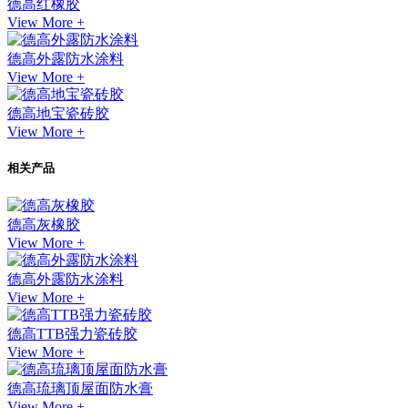
德高红橡胶
View More +
德高外露防水涂料
View More +
德高地宝瓷砖胶
View More +
相关产品
德高灰橡胶
View More +
德高外露防水涂料
View More +
德高TTB强力瓷砖胶
View More +
德高琉璃顶屋面防水膏
View More +