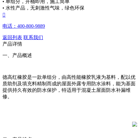
• 单组分，开桶即用，施工简单
• 水性产品，无刺激性气味，绿色环保

电话：400-800-9889
返回列表
联系我们
产品详情
一、产品概述
德高红橡胶是一款单组分，由高性能橡胶乳液为基料，配以优
质助剂及填充料精制而成的屋面外露专用防水涂料，能为基面
提供持久有效的防水保护，特适用于混凝土屋面防水补漏维
修。