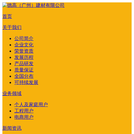
首页
关于我们
公司简介
企业文化
荣誉资质
发展历程
产品研发
质量保证
全国分布
可持续发展
业务领域
个人及家庭用户
工程用户
电商用户
新闻资讯