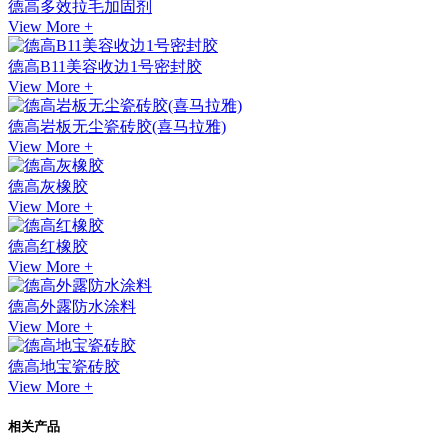
德高多效拉毛加固剂
View More +
德高B11美容收边1号密封胶
View More +
德高岩板无尘瓷砖胶(喜马拉雅)
View More +
德高灰橡胶
View More +
德高红橡胶
View More +
德高外露防水涂料
View More +
德高地宝瓷砖胶
View More +
相关产品