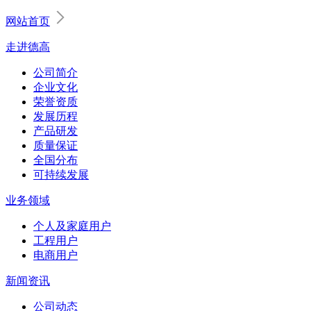
网站首页
走进德高
公司简介
企业文化
荣誉资质
发展历程
产品研发
质量保证
全国分布
可持续发展
业务领域
个人及家庭用户
工程用户
电商用户
新闻资讯
公司动态