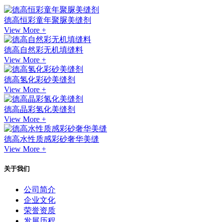
德高恒彩童年聚脲美缝剂
View More +
德高自然彩无机填缝料
View More +
德高氢化彩砂美缝剂
View More +
德高晶彩氢化美缝剂
View More +
德高水性质感彩砂奢华美缝
View More +
关于我们
公司简介
企业文化
荣誉资质
发展历程