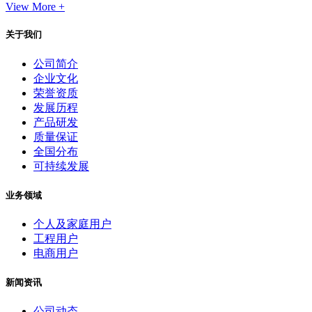
View More +
关于我们
公司简介
企业文化
荣誉资质
发展历程
产品研发
质量保证
全国分布
可持续发展
业务领域
个人及家庭用户
工程用户
电商用户
新闻资讯
公司动态