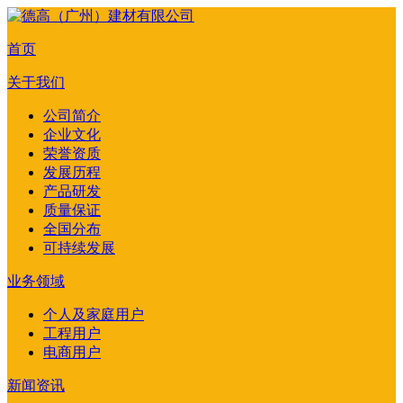
首页
关于我们
公司简介
企业文化
荣誉资质
发展历程
产品研发
质量保证
全国分布
可持续发展
业务领域
个人及家庭用户
工程用户
电商用户
新闻资讯