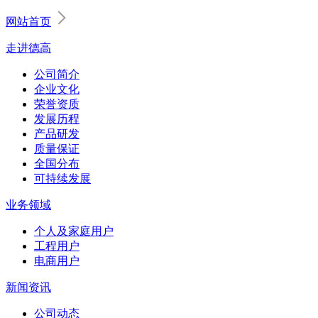
网站首页
走进德高
公司简介
企业文化
荣誉资质
发展历程
产品研发
质量保证
全国分布
可持续发展
业务领域
个人及家庭用户
工程用户
电商用户
新闻资讯
公司动态