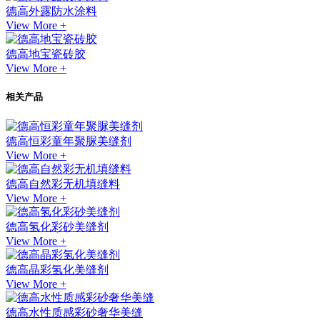
德高外露防水涂料
View More +
德高地宝瓷砖胶
View More +
相关产品
德高恒彩童年聚脲美缝剂
View More +
德高自然彩无机填缝料
View More +
德高氢化彩砂美缝剂
View More +
德高晶彩氢化美缝剂
View More +
德高水性质感彩砂奢华美缝