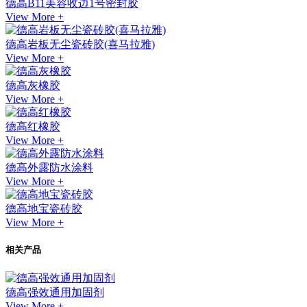
德高B11美容收边1号密封胶
View More +
德高岩板无尘瓷砖胶(喜马拉雅)
View More +
德高灰橡胶
View More +
德高红橡胶
View More +
德高外露防水涂料
View More +
德高地宝瓷砖胶
View More +
相关产品
德高强效通用加固剂
View More +