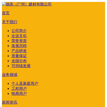
首页
关于我们
公司简介
企业文化
荣誉资质
发展历程
产品研发
质量保证
全国分布
可持续发展
业务领域
个人及家庭用户
工程用户
电商用户
新闻资讯