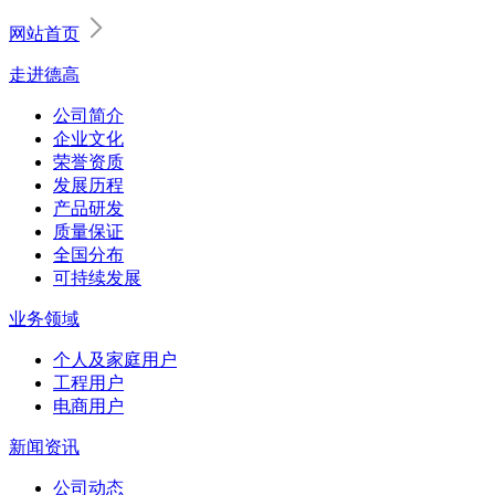
网站首页
走进德高
公司简介
企业文化
荣誉资质
发展历程
产品研发
质量保证
全国分布
可持续发展
业务领域
个人及家庭用户
工程用户
电商用户
新闻资讯
公司动态