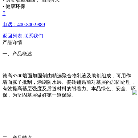
• 健康环保

电话：400-800-9889
返回列表
联系我们
产品详情
一、产品概述
德高S300墙面加固剂由精选聚合物乳液及助剂组成，可用作
墙面腻子批刮，涂刷防水层、瓷砖铺贴前对基层的加固处理，
有效提高基层强度及后道材料的附着力。本品绿色、安全、环
保，为坚固基层做好第一道保障。
二、产品特点