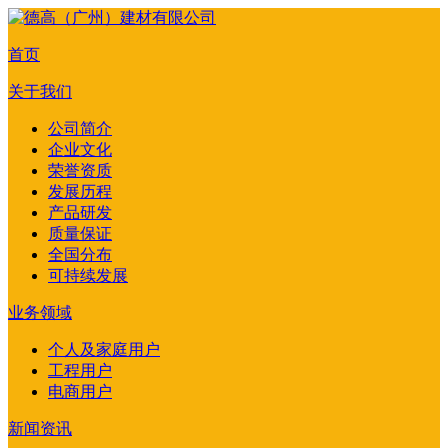
首页
关于我们
公司简介
企业文化
荣誉资质
发展历程
产品研发
质量保证
全国分布
可持续发展
业务领域
个人及家庭用户
工程用户
电商用户
新闻资讯