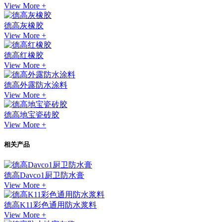
View More +
德高灰橡胶
View More +
德高红橡胶
View More +
德高外露防水涂料
View More +
德高地宝瓷砖胶
View More +
相关产品
德高Davco1厨卫防水膏
View More +
德高K11彩色通用防水浆料
View More +