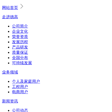
网站首页
走进德高
公司简介
企业文化
荣誉资质
发展历程
产品研发
质量保证
全国分布
可持续发展
业务领域
个人及家庭用户
工程用户
电商用户
新闻资讯
公司动态