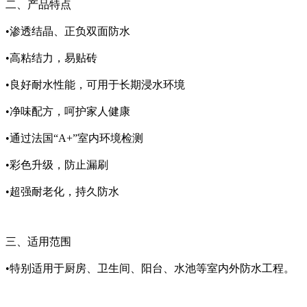
二、产品特点
•渗透结晶、正负双面防水
•高粘结力，易贴砖
•良好耐水性能，可用于长期浸水环境
•净味配方，呵护家人健康
•通过法国“A+”室内环境检测
•彩色升级，防止漏刷
•超强耐老化，持久防水
三、适用范围
•特别适用于厨房、卫生间、阳台、水池等室内外防水工程。