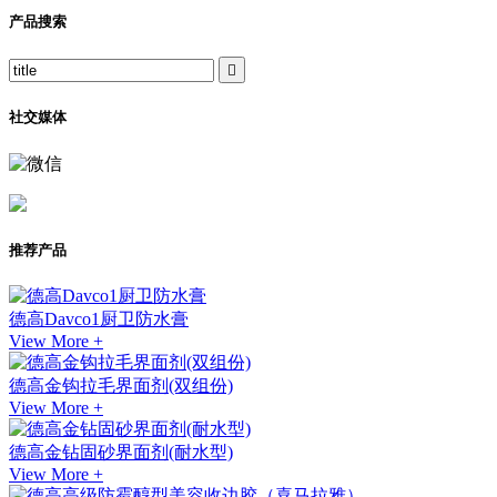
产品搜索

社交媒体
推荐产品
德高Davco1厨卫防水膏
View More +
德高金钩拉毛界面剂(双组份)
View More +
德高金钻固砂界面剂(耐水型)
View More +