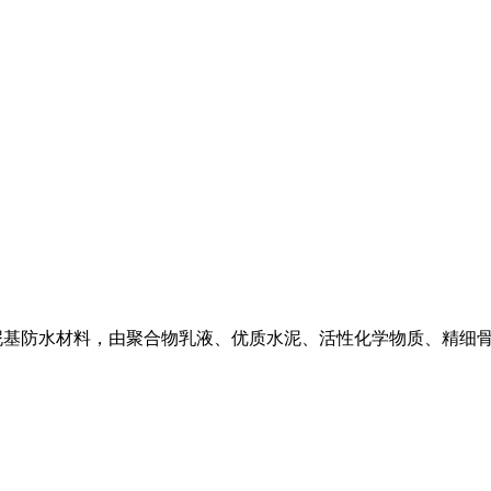
水泥基防水材料，由聚合物乳液、优质水泥、活性化学物质、精细
。