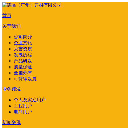
首页
关于我们
公司简介
企业文化
荣誉资质
发展历程
产品研发
质量保证
全国分布
可持续发展
业务领域
个人及家庭用户
工程用户
电商用户
新闻资讯