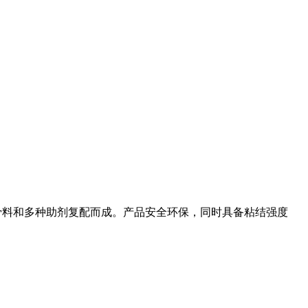
骨料和多种助剂复配而成。产品安全环保，同时具备粘结强度