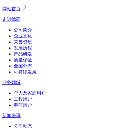
网站首页
走进德高
公司简介
企业文化
荣誉资质
发展历程
产品研发
质量保证
全国分布
可持续发展
业务领域
个人及家庭用户
工程用户
电商用户
新闻资讯
公司动态