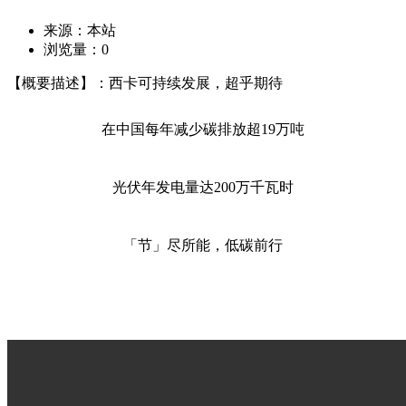
来源：本站
浏览量：
0
【概要描述】：西卡可持续发展，超乎期待
在中国每年减少碳排放超19万吨
光伏年发电量达200万千瓦时
「节」尽所能，低碳前行