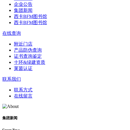
企业公告
集团新闻
西卡BFM图书馆
西卡BFM图书馆
在线查询
附近门店
产品防伪查询
证书查询鉴定
十环&绿建资质
莱茵认证
联系我们
联系方式
在线留言
集团新闻
Group News