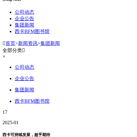
公司动态
企业公告
集团新闻
西卡BFM图书馆

首页
>
新闻资讯
>
集团新闻
全部分类

×
公司动态
企业公告
集团新闻
西卡BFM图书馆
17
2025-01
西卡可持续发展，超乎期待