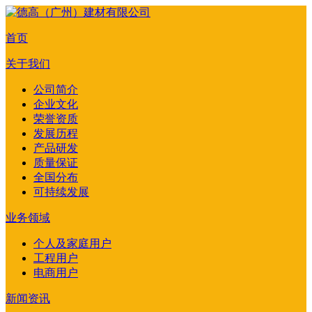
首页
关于我们
公司简介
企业文化
荣誉资质
发展历程
产品研发
质量保证
全国分布
可持续发展
业务领域
个人及家庭用户
工程用户
电商用户
新闻资讯