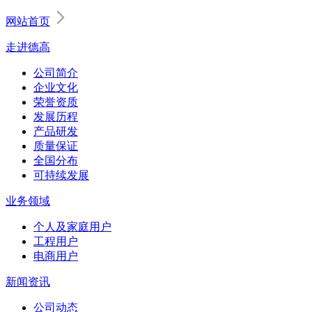
网站首页
走进德高
公司简介
企业文化
荣誉资质
发展历程
产品研发
质量保证
全国分布
可持续发展
业务领域
个人及家庭用户
工程用户
电商用户
新闻资讯
公司动态