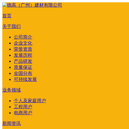
首页
关于我们
公司简介
企业文化
荣誉资质
发展历程
产品研发
质量保证
全国分布
可持续发展
业务领域
个人及家庭用户
工程用户
电商用户
新闻资讯