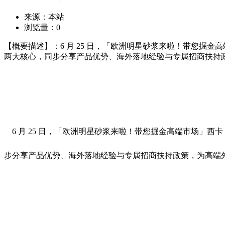
来源：本站
浏览量：
0
【概要描述】：6 月 25 日，「欧洲明星砂浆来啦！带您掘
两大核心，同步分享产品优势、海外落地经验与专属招商扶持
6 月 25 日，「欧洲明星砂浆来啦！带您掘金高端市场」
步分享产品优势、海外落地经验与专属招商扶持政策，为高端