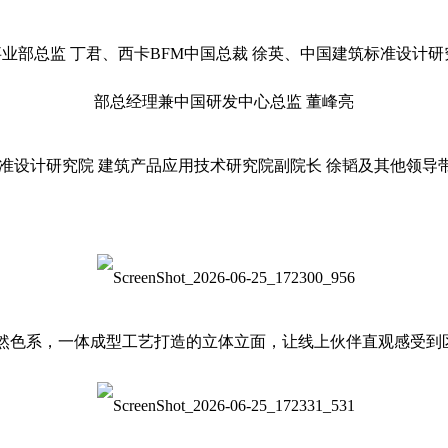
业部总监 丁君、西卡BFM中国总裁 徐英、中国建筑标准设计
部总经理兼中国研发中心总监 董峰亮
准设计研究院 建筑产品应用技术研究院副院长 徐韬及其他领导
自然色系，一体成型工艺打造的立体立面，让线上伙伴直观感受到