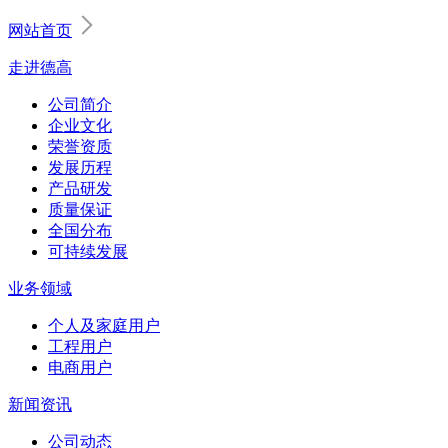
网站首页
走进德高
公司简介
企业文化
荣誉资质
发展历程
产品研发
质量保证
全国分布
可持续发展
业务领域
个人及家庭用户
工程用户
电商用户
新闻资讯
公司动态