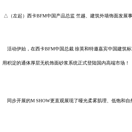
△（左起）西卡BFM中国产品总监 竺越、建筑外墙饰面发展事
活动伊始，在西卡BFM中国总裁 徐英和特邀嘉宾中国建筑标
用积淀的通体厚层无机饰面砂浆系统正式登陆国内高端市场！
同步开展的M SHOW更直观展现了哑光柔雾肌理、低饱和