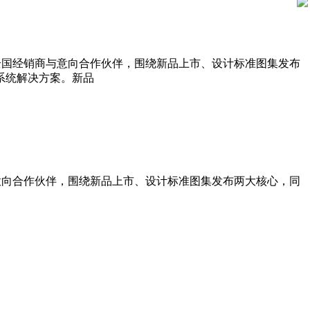
向全国经销商与意向合作伙伴，围绕新品上市、设计标准图集发布
系统解决方案。新品
与意向合作伙伴，围绕新品上市、设计标准图集发布两大核心，同
。