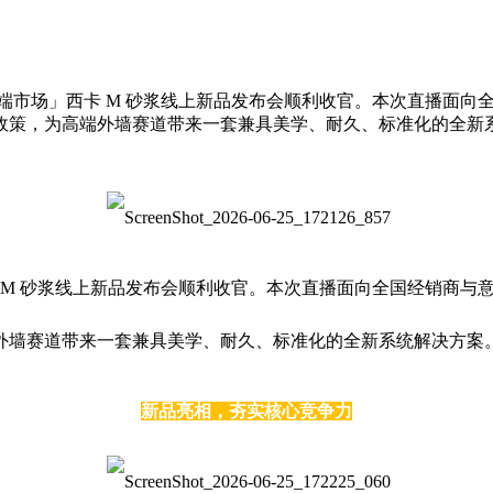
金高端市场」西卡 M 砂浆线上新品发布会顺利收官。本次直播面
政策，为高端外墙赛道带来一套兼具美学、耐久、标准化的全新
西卡 M 砂浆线上新品发布会顺利收官。本次直播面向全国经销商
外墙赛道带来一套兼具美学、耐久、标准化的全新系统解决方案
新品亮相，夯实核心竞争力