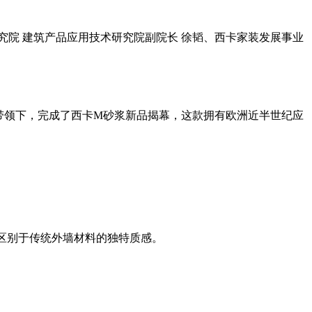
研究院 建筑产品应用技术研究院副院长 徐韬、西卡家装发展事业
带领下，完成了西卡M砂浆新品揭幕，这款拥有欧洲近半世纪应
区别于传统外墙材料的独特质感。