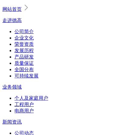
网站首页
走进德高
公司简介
企业文化
荣誉资质
发展历程
产品研发
质量保证
全国分布
可持续发展
业务领域
个人及家庭用户
工程用户
电商用户
新闻资讯
公司动态