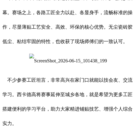
幕。赛场之上，各路工匠全力以赴、各显身手，流畅标准的操
作，尽显薄贴工艺安全、高效、环保的核心优势。无尘瓷砖胶
低尘、粘结牢固的特性，也收获了现场师傅们的一致认可。
不少参赛工匠坦言，非常高兴在家门口就能以技会友、交流
学习。西卡德高将赛事延伸至城乡各地，就是希望为更多工匠
搭建便利的学习平台，助力大家精进铺贴技艺、增强个人综合
实力。