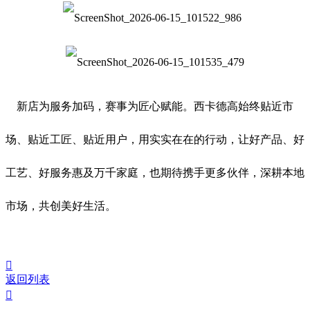
新店为服务加码，赛事为匠心赋能。西卡德高始终贴近市
场、贴近工匠、贴近用户，用实实在在的行动，让好产品、好
工艺、好服务惠及万千家庭，也期待携手更多伙伴，深耕本地
市场，共创美好生活。

返回列表
