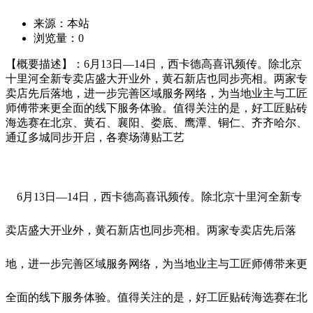
来源：本站
浏览量：
0
【概要描述】：6月13日—14日，西卡德高喜讯频传。除北京
十里河全新专卖店盛大开业外，黄石新店也同步亮相。两家专
卖店先后落地，进一步完善区域服务网络，为当地业主与工匠
师傅带来更全面的线下服务体验。值得关注的是，好工匠贴砖
海选赛在北京、黄石、襄阳、娄底、鹰潭、铜仁、齐齐哈尔、
通辽多城同步开启，各赛场薄贴工艺
6月13日—14日，西卡德高喜讯频传。除北京十里河全新专
卖店盛大开业外，黄石新店也同步亮相。两家专卖店先后落
地，进一步完善区域服务网络，为当地业主与工匠师傅带来更
全面的线下服务体验。值得关注的是，好工匠贴砖海选赛在北