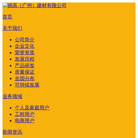
首页
关于我们
公司简介
企业文化
荣誉资质
发展历程
产品研发
质量保证
全国分布
可持续发展
业务领域
个人及家庭用户
工程用户
电商用户
新闻资讯