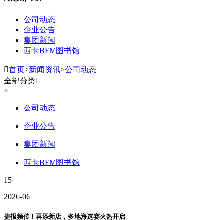
公司动态
企业公告
集团新闻
西卡BFM图书馆

首页
>
新闻资讯
>
公司动态
全部分类

×
公司动态
企业公告
集团新闻
西卡BFM图书馆
15
2026-06
捷报频传！再添新店，多地海选赛火热开启