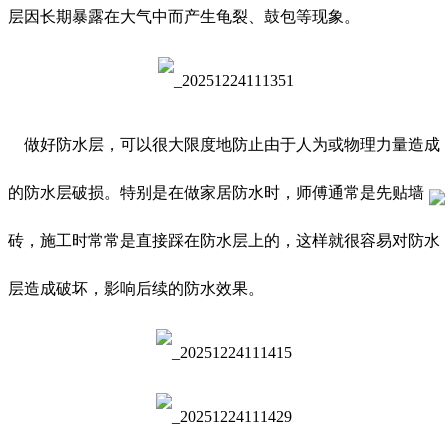
层因长期暴露在大气中而产生龟裂、鼓包等现象。
做好防水层，可以很大限度地防止由于人为或物理力量造成
的防水层破损。特别是在做家居防水时，师傅通常是先贴墙
砖，施工时常常是直接踩在防水层上的，这样就很容易对防水
层造成破坏，影响后续的防水效果。