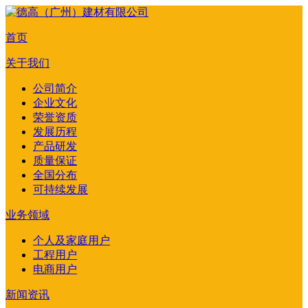
首页
关于我们
公司简介
企业文化
荣誉资质
发展历程
产品研发
质量保证
全国分布
可持续发展
业务领域
个人及家庭用户
工程用户
电商用户
新闻资讯