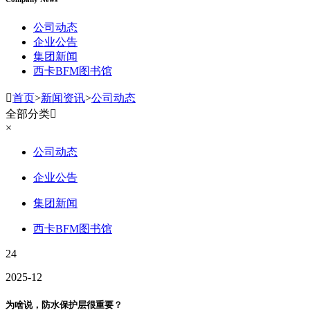
公司动态
企业公告
集团新闻
西卡BFM图书馆

首页
>
新闻资讯
>
公司动态
全部分类

×
公司动态
企业公告
集团新闻
西卡BFM图书馆
24
2025-12
为啥说，防水保护层很重要？