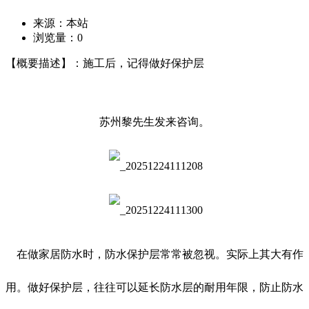
来源：本站
浏览量：
0
【概要描述】：施工后，记得做好保护层
苏州黎先生发来咨询。
在做家居防水时，防水保护层常常被忽视。实际上其大有作
用。做好保护层，往往可以延长防水层的耐用年限，防止防水