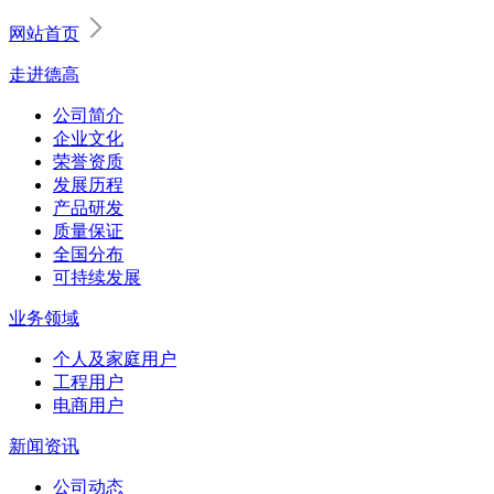
网站首页
走进德高
公司简介
企业文化
荣誉资质
发展历程
产品研发
质量保证
全国分布
可持续发展
业务领域
个人及家庭用户
工程用户
电商用户
新闻资讯
公司动态