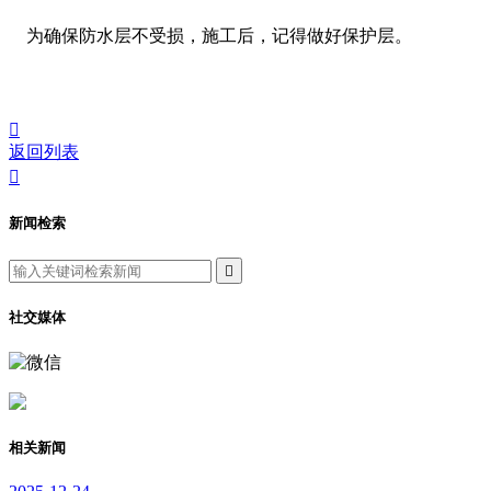
为确保防水层不受损，施工后，记得做好保护层。

返回列表

新闻检索

社交媒体
相关新闻