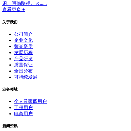
识、明确路径。 &......
查看更多 +
关于我们
公司简介
企业文化
荣誉资质
发展历程
产品研发
质量保证
全国分布
可持续发展
业务领域
个人及家庭用户
工程用户
电商用户
新闻资讯