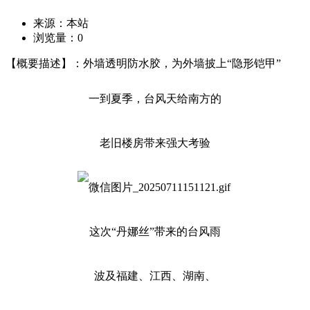
来源：本站
浏览量：
0
【概要描述】：外墙透明防水胶，为外墙披上“隐形铠甲”
一到夏季，台风天给南方的
老旧楼房带来强大考验
这次“丹娜丝”带来的台风雨
波及福建、江西、湖南、