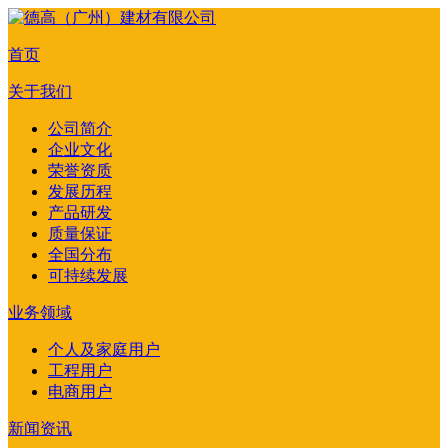
首页
关于我们
公司简介
企业文化
荣誉资质
发展历程
产品研发
质量保证
全国分布
可持续发展
业务领域
个人及家庭用户
工程用户
电商用户
新闻资讯