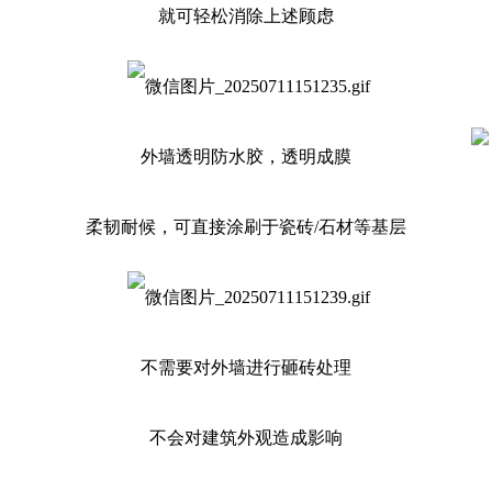
就可轻松消除上述顾虑
外墙透明防水胶，透明成膜
柔韧耐候，可直接涂刷于瓷砖/石材等基层
不需要对外墙进行砸砖处理
不会对建筑外观造成影响