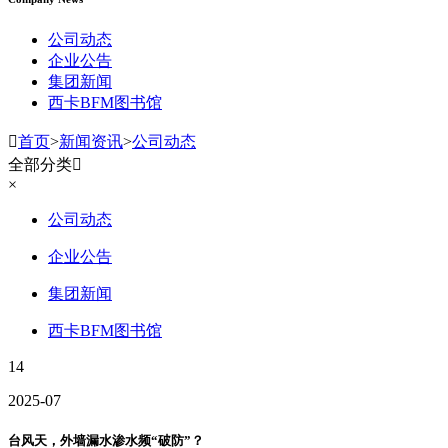
公司动态
企业公告
集团新闻
西卡BFM图书馆

首页
>
新闻资讯
>
公司动态
全部分类

×
公司动态
企业公告
集团新闻
西卡BFM图书馆
14
2025-07
台风天，外墙漏水渗水频“破防”？