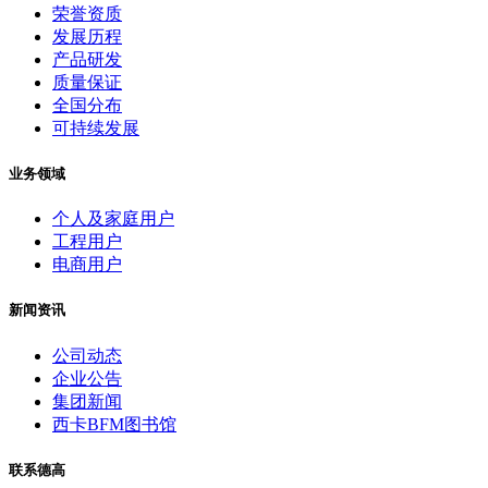
荣誉资质
发展历程
产品研发
质量保证
全国分布
可持续发展
业务领域
个人及家庭用户
工程用户
电商用户
新闻资讯
公司动态
企业公告
集团新闻
西卡BFM图书馆
联系德高