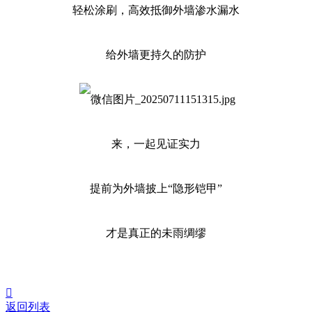
轻松涂刷，高效抵御外墙渗水漏水
给外墙更持久的防护
来，一起见证实力
提前为外墙披上“隐形铠甲”
才是真正的未雨绸缪

返回列表