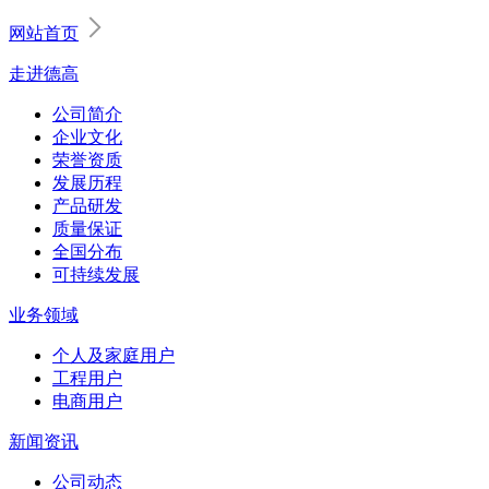
网站首页
走进德高
公司简介
企业文化
荣誉资质
发展历程
产品研发
质量保证
全国分布
可持续发展
业务领域
个人及家庭用户
工程用户
电商用户
新闻资讯
公司动态