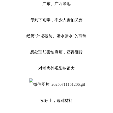
广东、广西等地
每到下雨季，不少人害怕又要
经历“外墙破防、渗水漏水”的煎熬
想处理却害怕麻烦，还得砸砖
对楼房外观影响很大
实际上，选对材料